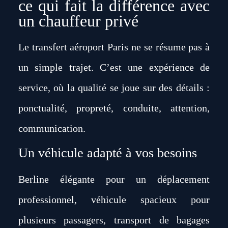
ce qui fait la différence avec
un chauffeur privé
Le transfert aéroport Paris ne se résume pas à
un simple trajet. C’est une expérience de
service, où la qualité se joue sur des détails :
ponctualité, propreté, conduite, attention,
communication.
Un véhicule adapté à vos besoins
Berline élégante pour un déplacement
professionnel, véhicule spacieux pour
plusieurs passagers, transport de bagages