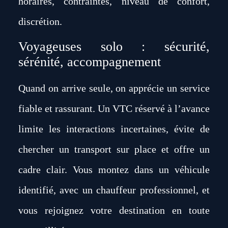
horaires, contraintes, niveau de confort,
discrétion.
Voyageuses solo : sécurité,
sérénité, accompagnement
Quand on arrive seule, on apprécie
un service
fiable et rassurant
. Un VTC réservé à l’avance
limite les interactions incertaines, évite de
chercher un transport sur place et offre un
cadre clair. Vous montez dans un véhicule
identifié, avec un chauffeur professionnel, et
vous rejoignez votre destination en toute