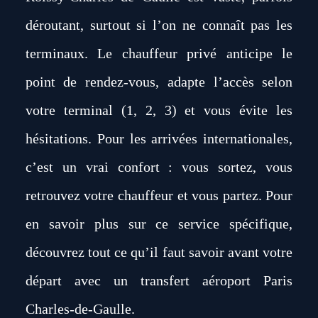
déroutant, surtout si l’on ne connaît pas les
terminaux. Le chauffeur privé anticipe le
point de rendez-vous, adapte l’accès selon
votre terminal (1, 2, 3) et vous évite les
hésitations. Pour les arrivées internationales,
c’est un vrai confort : vous sortez, vous
retrouvez votre chauffeur et vous partez. Pour
en savoir plus sur ce service spécifique,
découvrez
tout ce qu’il faut savoir avant votre
départ avec un transfert aéroport Paris
Charles-de-Gaulle
.