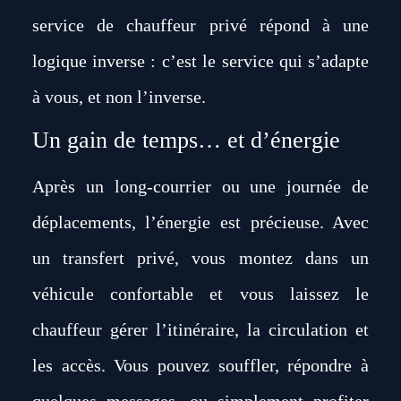
service de chauffeur privé répond à une
logique inverse : c’est le service qui s’adapte
à vous, et non l’inverse.
Un gain de temps… et d’énergie
Après un long-courrier ou une journée de
déplacements, l’énergie est précieuse. Avec
un transfert privé, vous montez dans un
véhicule confortable et vous laissez le
chauffeur gérer l’itinéraire, la circulation et
les accès. Vous pouvez souffler, répondre à