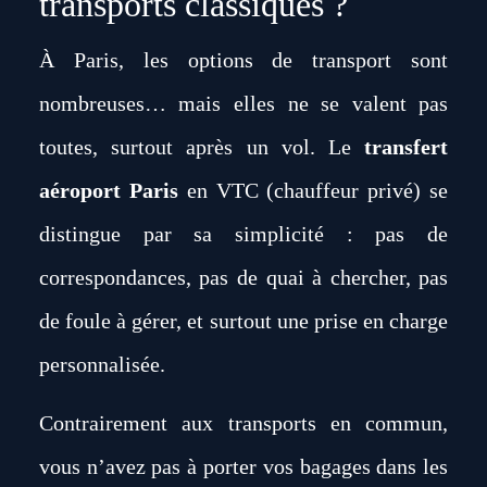
transports classiques ?
À Paris, les options de transport sont
nombreuses… mais elles ne se valent pas
toutes, surtout après un vol. Le
transfert
aéroport Paris
en VTC (chauffeur privé) se
distingue par sa simplicité : pas de
correspondances, pas de quai à chercher, pas
de foule à gérer, et surtout une prise en charge
personnalisée.
Contrairement aux transports en commun,
vous n’avez pas à porter vos bagages dans les