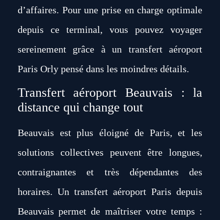
d’affaires. Pour une prise en charge optimale
depuis ce terminal, vous pouvez
voyager
sereinement grâce à un transfert aéroport
Paris Orly
pensé dans les moindres détails.
Transfert aéroport Beauvais : la
distance qui change tout
Beauvais est plus éloigné de Paris, et les
solutions collectives peuvent être longues,
contraignantes et très dépendantes des
horaires. Un transfert aéroport Paris depuis
Beauvais permet de maîtriser votre temps :