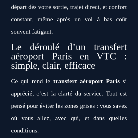
départ dès votre sortie, trajet direct, et confort
constant, même après un vol à bas coût
souvent fatigant.
Le déroulé d’un transfert
aéroport Paris en VTC :
simple, clair, efficace
Ce qui rend le
transfert aéroport Paris
si
apprécié, c’est la clarté du service. Tout est
pensé pour éviter les zones grises : vous savez
où vous allez, avec qui, et dans quelles
conditions.