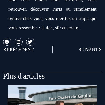
retrouver, découvrir Paris ou simplement
rentrer chez vous, vous méritez un trajet qui
vous ressemble : fluide, sûr et serein.
PRÉCÉDENT
SUIVANT
Plus d'articles