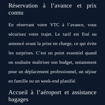
Réservation à l’avance et prix
connu
En réservant votre VTC à l’avance, vous
sécurisez votre trajet. Le tarif est fixé ou
annoncé avant la prise en charge, ce qui évite
les surprises. C’est un point essentiel quand
on souhaite maîtriser son budget, notamment
pour un déplacement professionnel, un séjour
en famille ou un week-end planifié.
Accueil à l’aéroport et assistance
bagages