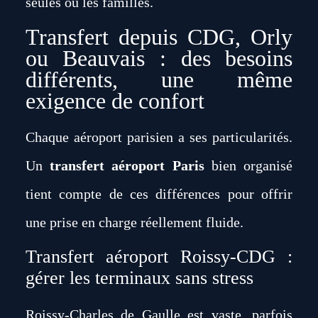
seules ou les familles.
Transfert depuis CDG, Orly
ou Beauvais : des besoins
différents, une même
exigence de confort
Chaque aéroport parisien a ses particularités.
Un
transfert aéroport Paris
bien organisé
tient compte de ces différences pour offrir
une prise en charge réellement fluide.
Transfert aéroport Roissy-CDG :
gérer les terminaux sans stress
Roissy-Charles de Gaulle est vaste, parfois