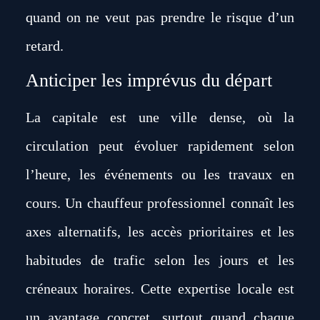
quand on ne veut pas prendre le risque d’un
retard.
Anticiper les imprévus du départ
La capitale est une ville dense, où la
circulation peut évoluer rapidement selon
l’heure, les événements ou les travaux en
cours. Un chauffeur professionnel connaît les
axes alternatifs, les accès prioritaires et les
habitudes de trafic selon les jours et les
créneaux horaires. Cette expertise locale est
un avantage concret, surtout quand chaque