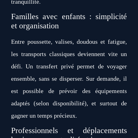
tranquillité.
Familles avec enfants : simplicité
et organisation
Entre poussette, valises, doudous et fatigue,
les transports classiques deviennent vite un
défi. Un transfert privé permet de voyager
ensemble, sans se disperser. Sur demande, il
est possible de prévoir des équipements
adaptés (selon disponibilité), et surtout de
gagner un temps précieux.
Professionnels et déplacements