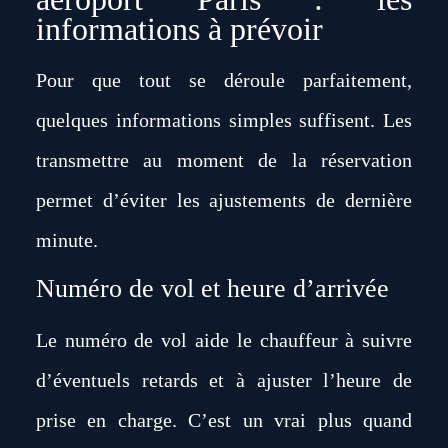
informations à prévoir
Pour que tout se déroule parfaitement,
quelques informations simples suffisent. Les
transmettre au moment de la réservation
permet d’éviter les ajustements de dernière
minute.
Numéro de vol et heure d’arrivée
Le numéro de vol aide le chauffeur à suivre
d’éventuels retards et à ajuster l’heure de
prise en charge. C’est un vrai plus quand