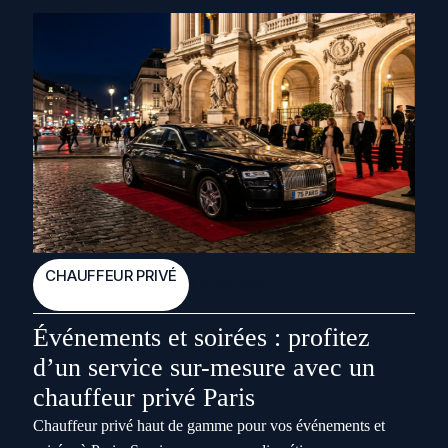
CHAUFFEUR PRIVÉ
1 Août 2026
Événements et soirées : profitez
d’un service sur-mesure avec un
chauffeur privé Paris
Chauffeur privé haut de gamme pour vos événements et