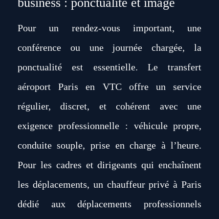
business : ponctualité et image
Pour un rendez-vous important, une
conférence ou une journée chargée, la
ponctualité est essentielle. Le transfert
aéroport Paris en VTC offre un service
régulier, discret, et cohérent avec une
exigence professionnelle : véhicule propre,
conduite souple, prise en charge à l’heure.
Pour les cadres et dirigeants qui enchaînent
les déplacements,
un chauffeur privé à Paris
dédié aux déplacements professionnels