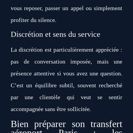
vous reposer, passer un appel ou simplement
profiter du silence.
Discrétion et sens du service
La discrétion est particulièrement appréciée :
pas de conversation imposée, mais une
présence attentive si vous avez une question.
C’est un équilibre subtil, souvent recherché
par une clientèle qui veut se sentir
accompagnée sans être sollicitée.
Bien préparer son transfert
aéroport Paris : les