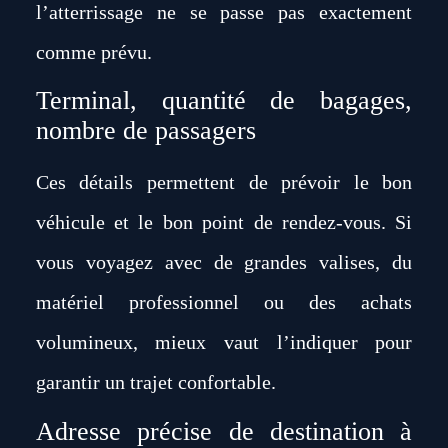
l’atterrissage ne se passe pas exactement
comme prévu.
Terminal, quantité de bagages,
nombre de passagers
Ces détails permettent de prévoir le bon
véhicule et le bon point de rendez-vous. Si
vous voyagez avec de grandes valises, du
matériel professionnel ou des achats
volumineux, mieux vaut l’indiquer pour
garantir un trajet confortable.
Adresse précise de destination à