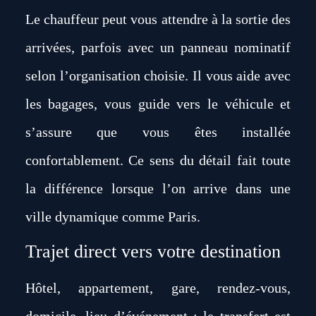
Le chauffeur peut vous attendre à la sortie des
arrivées, parfois avec un panneau nominatif
selon l’organisation choisie. Il vous aide avec
les bagages, vous guide vers le véhicule et
s’assure que vous êtes installée
confortablement. Ce sens du détail fait toute
la différence lorsque l’on arrive dans une
ville dynamique comme Paris.
Trajet direct vers votre destination
Hôtel, appartement, gare, rendez-vous,
domicile, lieu d’événement : le transfert est