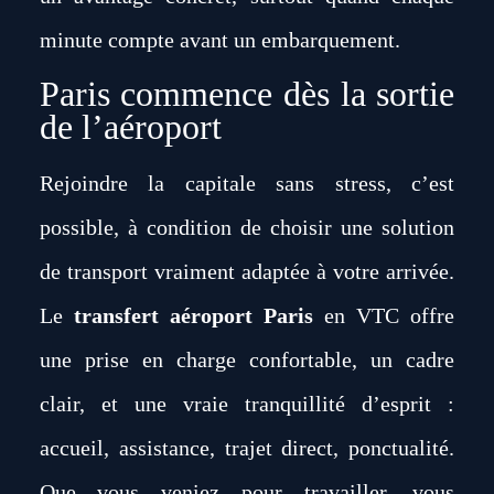
minute compte avant un embarquement.
Paris commence dès la sortie
de l’aéroport
Rejoindre la capitale sans stress, c’est
possible, à condition de choisir une solution
de transport vraiment adaptée à votre arrivée.
Le
transfert aéroport Paris
en VTC offre
une prise en charge confortable, un cadre
clair, et une vraie tranquillité d’esprit :
accueil, assistance, trajet direct, ponctualité.
Que vous veniez pour travailler, vous