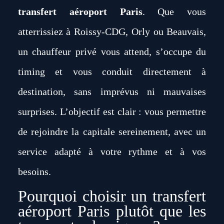
transfert aéroport Paris
. Que vous
atterrissiez à Roissy-CDG, Orly ou Beauvais,
un chauffeur privé vous attend, s’occupe du
timing et vous conduit directement à
destination, sans imprévus ni mauvaises
surprises. L’objectif est clair : vous permettre
de rejoindre la capitale sereinement, avec un
service adapté à votre rythme et à vos
besoins.
Pourquoi choisir un transfert
aéroport Paris plutôt que les