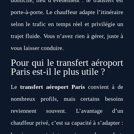
porte-à-porte. Le chauffeur adapte l’itinéraire
selon le trafic en temps réel et privilégie un
trajet fluide. Vous n’avez rien à gérer, juste à
vous laisser conduire.
Pour qui le transfert aéroport
Paris est-il le plus utile ?
Le
transfert aéroport Paris
convient à de
nombreux profils, mais certains besoins
reviennent souvent. L’avantage d’un
chauffeur privé, c’est sa capacité à s’adapter :