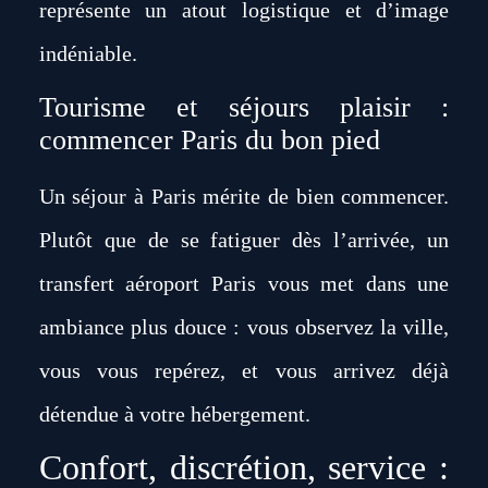
représente un atout logistique et d’image
indéniable.
Tourisme et séjours plaisir :
commencer Paris du bon pied
Un séjour à Paris mérite de bien commencer.
Plutôt que de se fatiguer dès l’arrivée, un
transfert aéroport Paris vous met dans une
ambiance plus douce : vous observez la ville,
vous vous repérez, et vous arrivez déjà
détendue à votre hébergement.
Confort, discrétion, service :