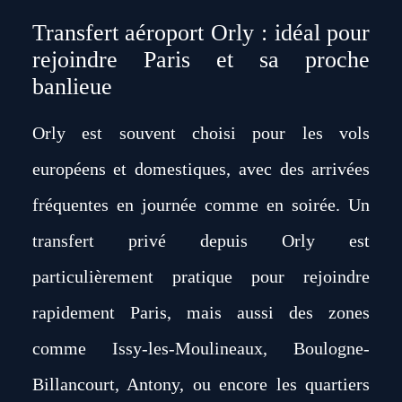
Transfert aéroport Orly : idéal pour
rejoindre Paris et sa proche
banlieue
Orly est souvent choisi pour les vols
européens et domestiques, avec des arrivées
fréquentes en journée comme en soirée. Un
transfert privé depuis Orly est
particulièrement pratique pour rejoindre
rapidement Paris, mais aussi des zones
comme Issy-les-Moulineaux, Boulogne-
Billancourt, Antony, ou encore les quartiers