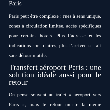
Paris
Paris peut être complexe : rues à sens unique,
zones à circulation limitée, accès spécifiques
pour certains hôtels. Plus l’adresse et les
indications sont claires, plus l’arrivée se fait
sans détour inutile.
Transfert aéroport Paris : une
solution idéale aussi pour le
retour
On pense souvent au trajet « aéroport vers
Paris », mais le retour mérite la même