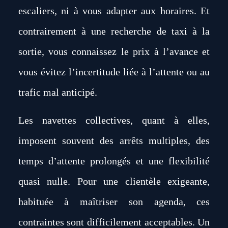
escaliers, ni à vous adapter aux horaires. Et
contrairement à une recherche de taxi
à la
sortie, vous connaissez le prix à l’avance et
vous évitez l’incertitude liée à l’attente ou au
trafic mal anticipé.
Les navettes collectives, quant à elles,
imposent souvent des arrêts multiples, des
temps d’attente prolongés et une flexibilité
quasi nulle. Pour une clientèle exigeante,
habituée à maîtriser son agenda, ces
contraintes sont difficilement acceptables. Un