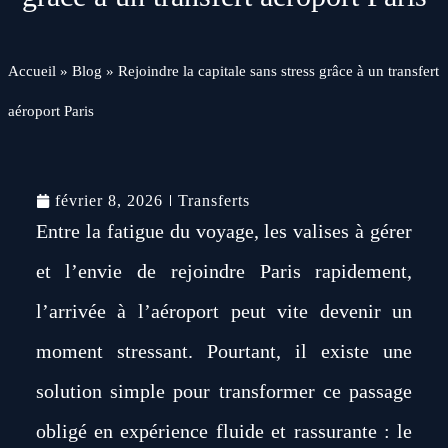
Accueil
»
Blog
»
Rejoindre la capitale sans stress grâce à un transfert
aéroport Paris
février 8, 2026
Transferts
Entre la fatigue du voyage, les valises à gérer
et l’envie de rejoindre Paris rapidement,
l’arrivée à l’aéroport peut vite devenir un
moment stressant. Pourtant, il existe une
solution simple pour transformer ce passage
obligé en expérience fluide et rassurante : le