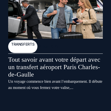
TRANSFERTS
28 Mar 2026
Tout savoir avant votre départ avec
un transfert aéroport Paris Charles-
de-Gaulle
Un voyage commence bien avant l’embarquement. Il débute
au moment où vous fermez votre valise,...