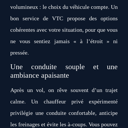
volumineux : le choix du véhicule compte. Un
bon service de VTC propose des options
cohérentes avec votre situation, pour que vous
ne vous sentiez jamais « à l’étroit » ni
pressée.
Une conduite souple et une
ambiance apaisante
Après un vol, on rêve souvent d’un trajet
calme. Un chauffeur privé expérimenté
privilégie une conduite confortable, anticipe
les freinages et évite les à-coups. Vous pouvez