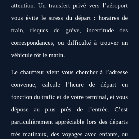
attention. Un transfert privé vers l’aéroport
vous évite le stress du départ : horaires de
train, risques de grève, incertitude des
correspondances, ou difficulté à trouver un
véhicule tôt le matin.
Le chauffeur vient vous chercher à l’adresse
convenue, calcule l’heure de départ en
fonction du trafic et de votre terminal, et vous
dépose au plus près de l’entrée. C’est
particulièrement appréciable lors des départs
très matinaux, des voyages avec enfants, ou