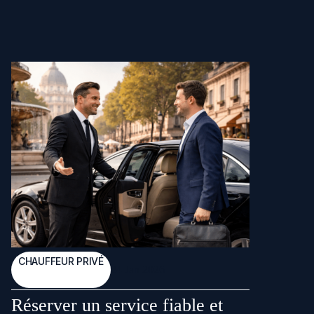
CHAUFFEUR PRIVÉ
24 Jan 2026
Réserver un service fiable et