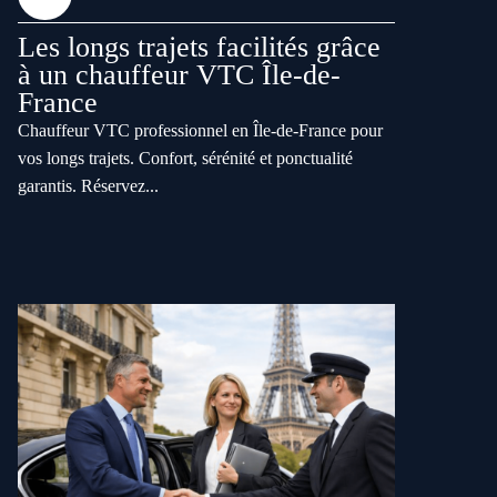
Les longs trajets facilités grâce
à un chauffeur VTC Île-de-
France
Chauffeur VTC professionnel en Île-de-France pour
vos longs trajets. Confort, sérénité et ponctualité
garantis. Réservez...