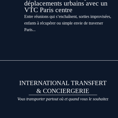
déplacements urbains avec un
VTC Paris centre
Entre réunions qui s’enchaînent, sorties improvisées,
enfants à récupérer ou simple envie de traverser
Paris...
INTERNATIONAL TRANSFERT
& CONCIERGERIE
Vous transporter partout où et quand vous le souhaitez