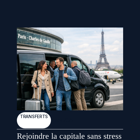
TRANSFERTS
8 Fév 2026
Rejoindre la capitale sans stress