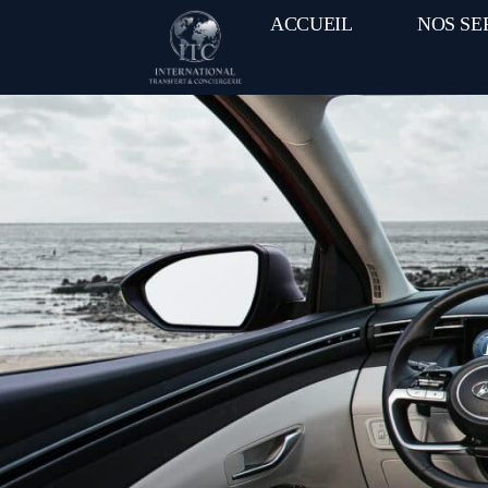
ACCUEIL
NOS SE