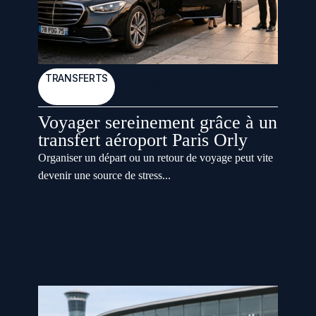
TRANSFERTS
20 Juin 2026
Voyager sereinement grâce à un
transfert aéroport Paris Orly
Organiser un départ ou un retour de voyage peut vite
devenir une source de stress...