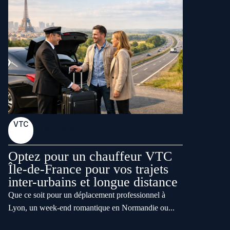
VTC
20 Mar 2026
Optez pour un chauffeur VTC
Île-de-France pour vos trajets
inter-urbains et longue distance
Que ce soit pour un déplacement professionnel à
Lyon, un week‑end romantique en Normandie ou...