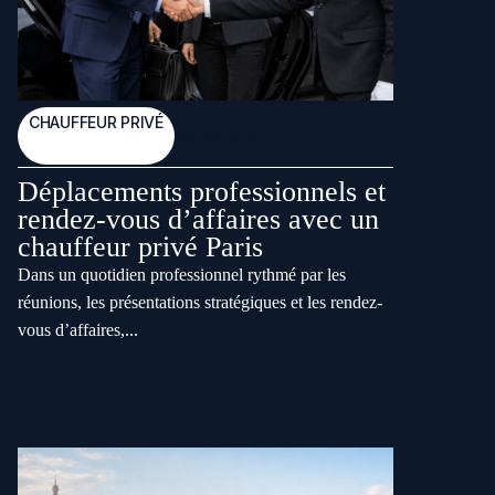
CHAUFFEUR PRIVÉ
26 Avr 2026
Déplacements professionnels et
rendez-vous d’affaires avec un
chauffeur privé Paris
Dans un quotidien professionnel rythmé par les
réunions, les présentations stratégiques et les rendez-
vous d’affaires,...