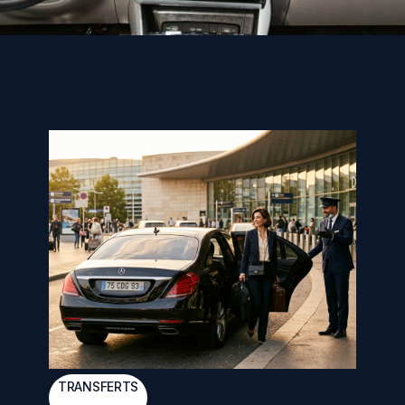
TRANSFERTS
11 Juil 2026