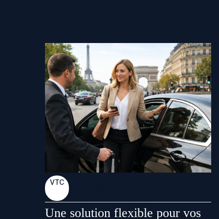
VTC
21 Fév 2026
Une solution flexible pour vos