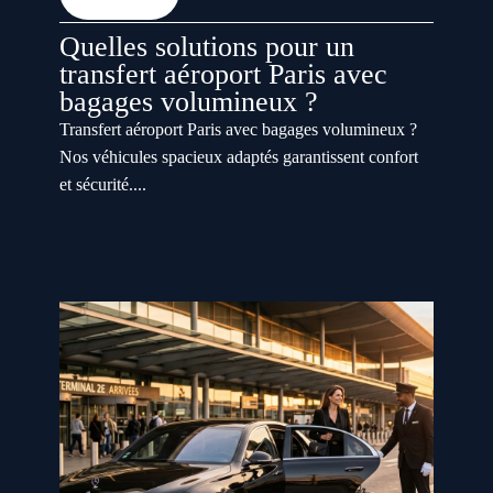
Quelles solutions pour un
transfert aéroport Paris avec
bagages volumineux ?
Transfert aéroport Paris avec bagages volumineux ?
Nos véhicules spacieux adaptés garantissent confort
et sécurité....