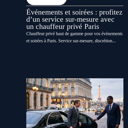
Événements et soirées : profitez
d’un service sur-mesure avec
un chauffeur privé Paris
Chauffeur privé haut de gamme pour vos événements
et soirées à Paris. Service sur-mesure, discrétion...