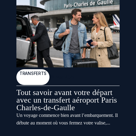
TRANSFERTS
28 Mar 2026
Tout savoir avant votre départ
avec un transfert aéroport Paris
Charles-de-Gaulle
Un voyage commence bien avant l’embarquement. Il
débute au moment où vous fermez votre valise,...