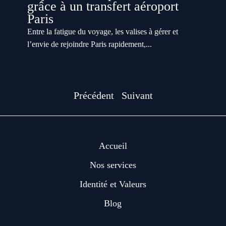
grâce à un transfert aéroport
Paris
Entre la fatigue du voyage, les valises à gérer et
l’envie de rejoindre Paris rapidement,...
Précédent
Suivant
Accueil
Nos services
Identité et Valeurs
Blog