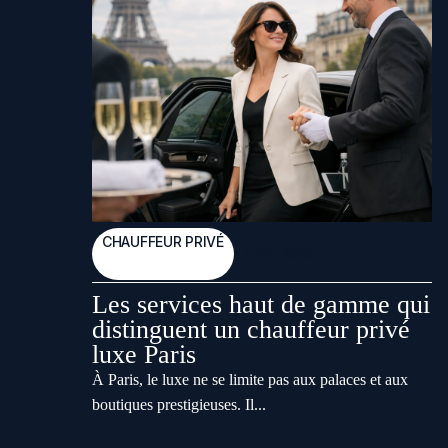
CHAUFFEUR PRIVÉ
12 Avr 2026
Les services haut de gamme qui
distinguent un chauffeur privé
luxe Paris
À Paris, le luxe ne se limite pas aux palaces et aux
boutiques prestigieuses. Il...